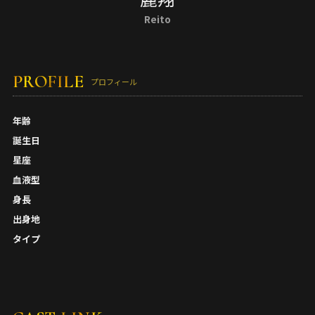
Reito
PROFILE
プロフィール
年齢
誕生日
星座
血液型
身長
出身地
タイプ