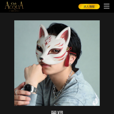
求人情報
麗翔