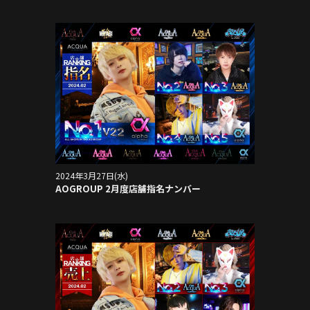
2024年3月27日(水)
AOGROUP 2月度店舗指名ナンバー