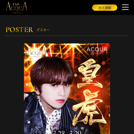
求人情報
POSTER
ポスター