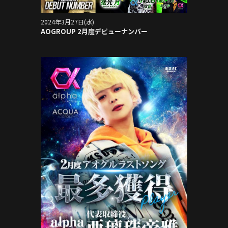
2024年3月27日(水)
AOGROUP 2月度デビューナンバー