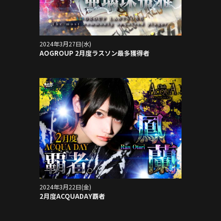
2024年3月27日(水)
AOGROUP 2月度ラスソン最多獲得者
2024年3月22日(金)
2月度ACQUADAY覇者