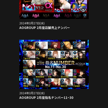
2024年3月27日(水)
AOGROUP 2月度店舗売上ナンバー
2024年3月27日(水)
AOGROUP 2月度指名ナンバー11~30