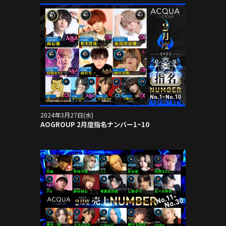
2024年3月27日(水)
AOGROUP 2月度指名ナンバー1~10