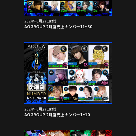
2024年3月27日(水)
AOGROUP 2月度売上ナンバー11~30
2024年3月27日(水)
AOGROUP 2月度売上ナンバー1~10