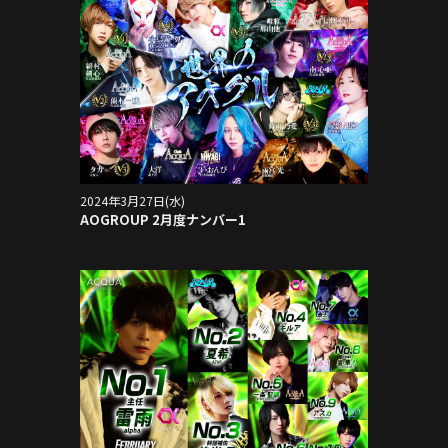
2024年3月27日(水)
AOGROUP 2月度ナンバー1