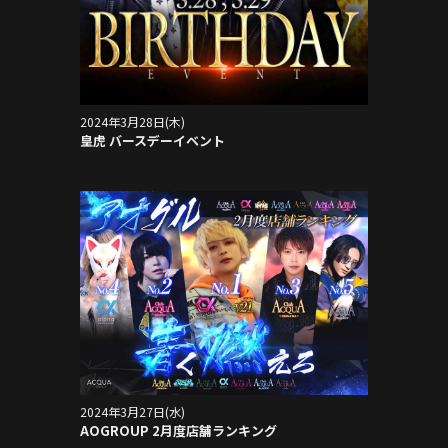
2024年3月28日(木)
皇虎 バースデーイベント
2024年3月27日(水)
AOGROUP 2月度店舗ランキング