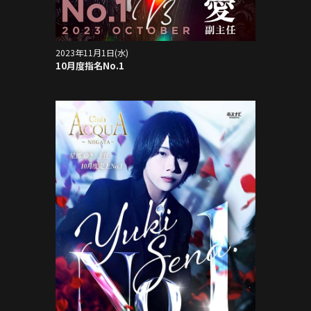
2023年11月1日(水)
10月度指名No.1