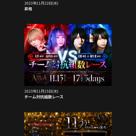
2023年11月22日(水)
昇格
2023年11月15日(水)
チーム対抗組数レース