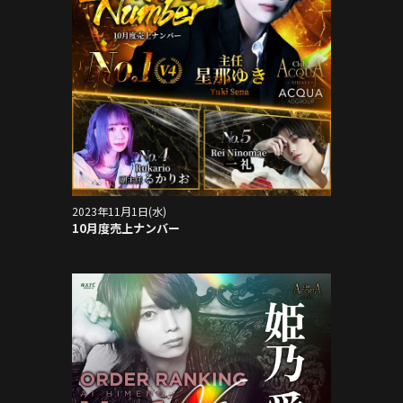
2023年11月1日(水)
10月度売上ナンバー