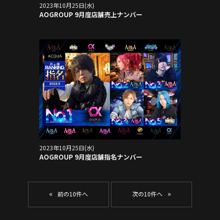
2023年10月25日(水)
AOGROUP 9月度店舗売上ナンバー
2023年10月25日(水)
AOGROUP 9月度店舗指名ナンバー
«
»