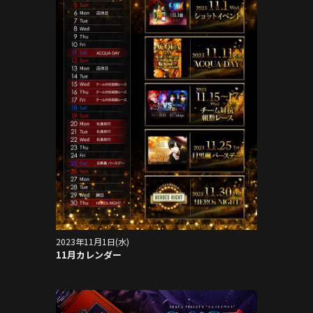
2023年11月1日(水)
11月カレンダー