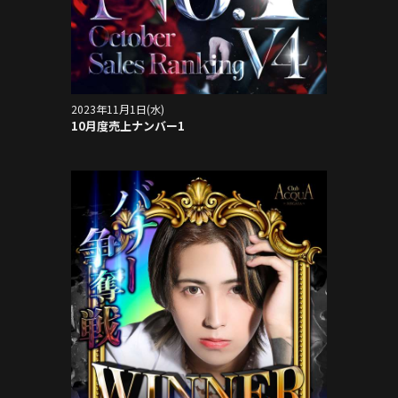
2023年11月1日(水)
10月度売上ナンバー1