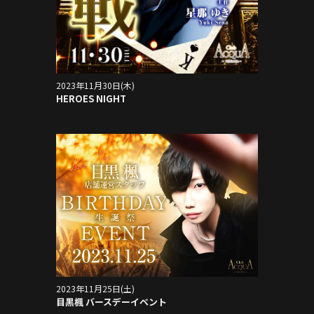
2023年11月30日(木)
HEROES NIGHT
2023年11月25日(土)
目黒楓 バースデーイベント