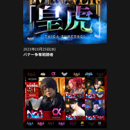
2023年10月25日(水)
バナー争奪戦勝者