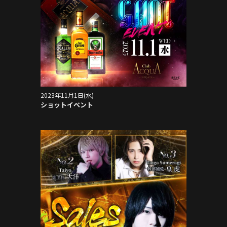
2023年11月1日(水)
ショットイベント