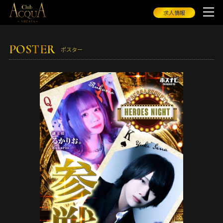
求人情報
POSTER
ポスター