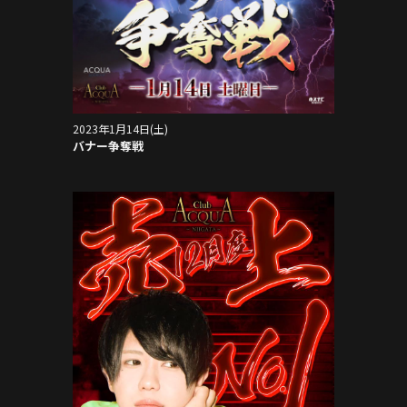
2023年1月14日(土)
バナー争奪戦