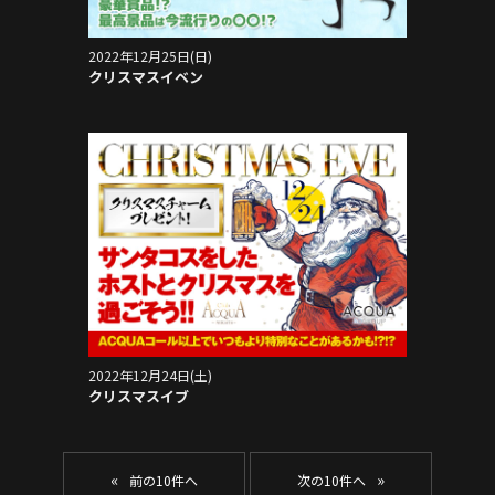
2022年12月25日(日)
クリスマスイベン
2022年12月24日(土)
クリスマスイブ
«
»