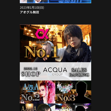
2023年1月1日(日)
アオグル無双