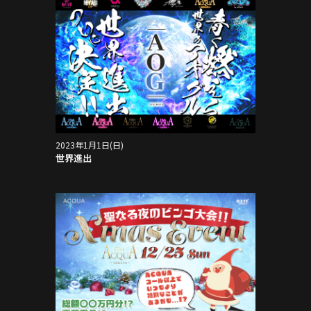
2023年1月1日(日)
世界進出