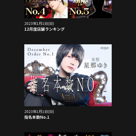
2023年1月1日(日)
12月度店舗ランキング
2023年1月1日(日)
指名本数No.1