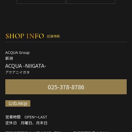
SHOP INFO
店舗情報
ACQUA Group
新潟
ACQUA -NIIGATA-
アクアニイガタ
025-378-8786
公式LINE@
営業時間 OPEN～LAST
定休日 月曜日、月末日