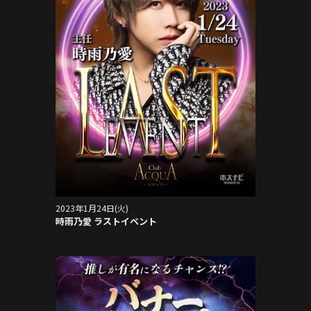
2023年1月24日(火)
時雨乃愛 ラストイベント