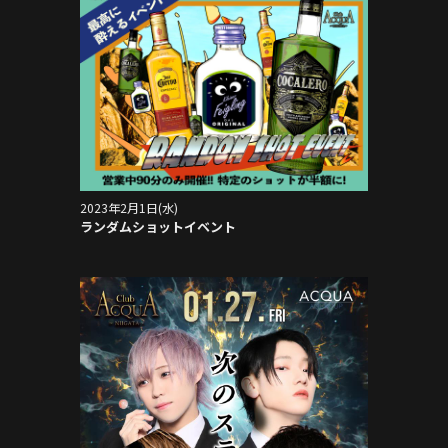
2023年2月1日(水)
ランダムショットイベント