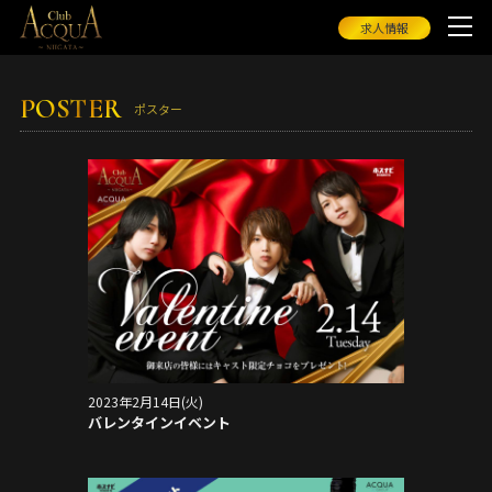
求人情報
POSTER
ポスター
2023年2月14日(火)
バレンタインイベント