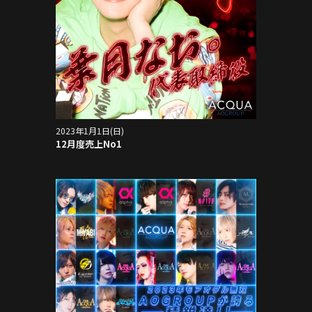
2023年1月1日(日)
12月度売上No1