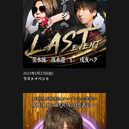
2023年1月27日(金)
ラストイベント